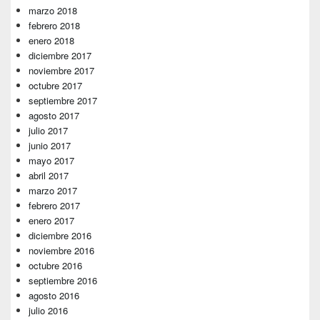
marzo 2018
febrero 2018
enero 2018
diciembre 2017
noviembre 2017
octubre 2017
septiembre 2017
agosto 2017
julio 2017
junio 2017
mayo 2017
abril 2017
marzo 2017
febrero 2017
enero 2017
diciembre 2016
noviembre 2016
octubre 2016
septiembre 2016
agosto 2016
julio 2016