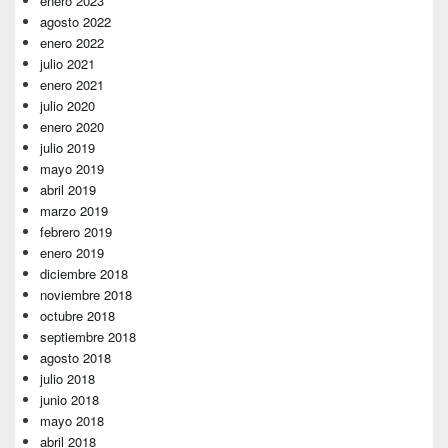
enero 2023
agosto 2022
enero 2022
julio 2021
enero 2021
julio 2020
enero 2020
julio 2019
mayo 2019
abril 2019
marzo 2019
febrero 2019
enero 2019
diciembre 2018
noviembre 2018
octubre 2018
septiembre 2018
agosto 2018
julio 2018
junio 2018
mayo 2018
abril 2018