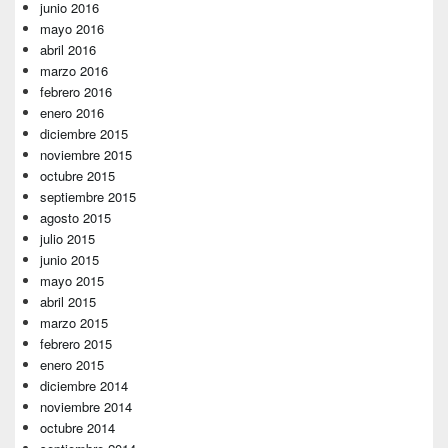
junio 2016
mayo 2016
abril 2016
marzo 2016
febrero 2016
enero 2016
diciembre 2015
noviembre 2015
octubre 2015
septiembre 2015
agosto 2015
julio 2015
junio 2015
mayo 2015
abril 2015
marzo 2015
febrero 2015
enero 2015
diciembre 2014
noviembre 2014
octubre 2014