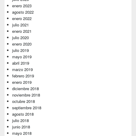
enero 2023
agosto 2022
enero 2022
julio 2021
enero 2021
julio 2020
enero 2020
julio 2019
mayo 2019
abril 2019
marzo 2019
febrero 2019
enero 2019
diciembre 2018
noviembre 2018
octubre 2018
septiembre 2018
agosto 2018
julio 2018
junio 2018
mayo 2018