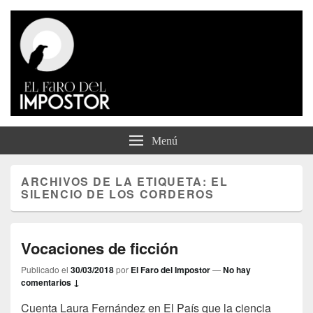
El Faro del Impostor
Menú
ARCHIVOS DE LA ETIQUETA:
EL
SILENCIO DE LOS CORDEROS
Vocaciones de ficción
Publicado el
30/03/2018
por
El Faro del Impostor
—
No hay
comentarios ↓
Cuenta Laura Fernández en El País que la ciencia