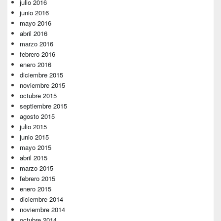
julio 2016
junio 2016
mayo 2016
abril 2016
marzo 2016
febrero 2016
enero 2016
diciembre 2015
noviembre 2015
octubre 2015
septiembre 2015
agosto 2015
julio 2015
junio 2015
mayo 2015
abril 2015
marzo 2015
febrero 2015
enero 2015
diciembre 2014
noviembre 2014
octubre 2014