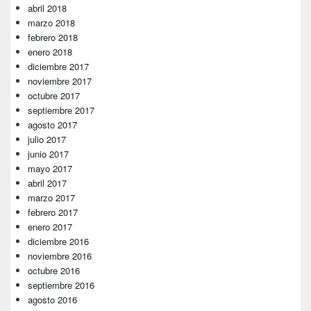
abril 2018
marzo 2018
febrero 2018
enero 2018
diciembre 2017
noviembre 2017
octubre 2017
septiembre 2017
agosto 2017
julio 2017
junio 2017
mayo 2017
abril 2017
marzo 2017
febrero 2017
enero 2017
diciembre 2016
noviembre 2016
octubre 2016
septiembre 2016
agosto 2016