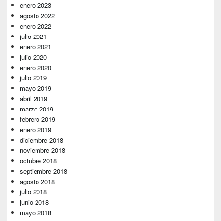
enero 2023
agosto 2022
enero 2022
julio 2021
enero 2021
julio 2020
enero 2020
julio 2019
mayo 2019
abril 2019
marzo 2019
febrero 2019
enero 2019
diciembre 2018
noviembre 2018
octubre 2018
septiembre 2018
agosto 2018
julio 2018
junio 2018
mayo 2018