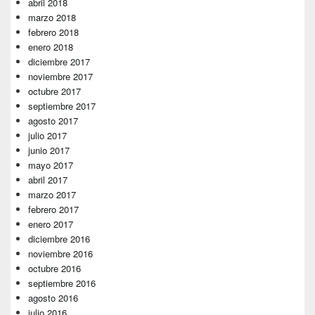
abril 2018
marzo 2018
febrero 2018
enero 2018
diciembre 2017
noviembre 2017
octubre 2017
septiembre 2017
agosto 2017
julio 2017
junio 2017
mayo 2017
abril 2017
marzo 2017
febrero 2017
enero 2017
diciembre 2016
noviembre 2016
octubre 2016
septiembre 2016
agosto 2016
julio 2016