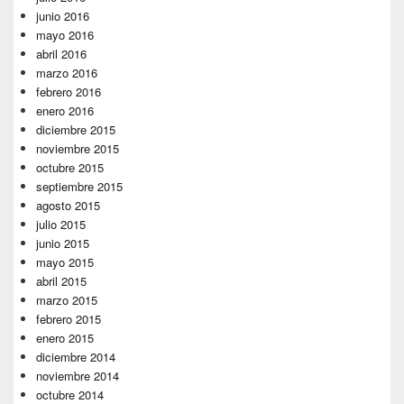
junio 2016
mayo 2016
abril 2016
marzo 2016
febrero 2016
enero 2016
diciembre 2015
noviembre 2015
octubre 2015
septiembre 2015
agosto 2015
julio 2015
junio 2015
mayo 2015
abril 2015
marzo 2015
febrero 2015
enero 2015
diciembre 2014
noviembre 2014
octubre 2014