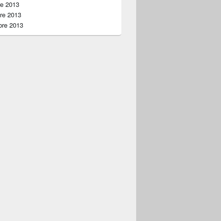
re 2013
re 2013
bre 2013