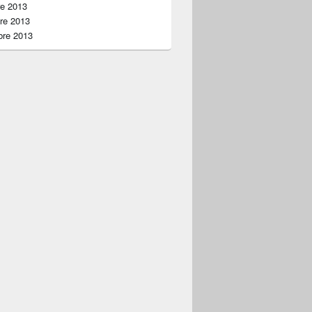
re 2013
re 2013
bre 2013