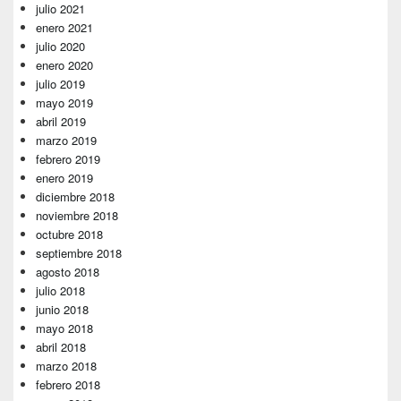
julio 2021
enero 2021
julio 2020
enero 2020
julio 2019
mayo 2019
abril 2019
marzo 2019
febrero 2019
enero 2019
diciembre 2018
noviembre 2018
octubre 2018
septiembre 2018
agosto 2018
julio 2018
junio 2018
mayo 2018
abril 2018
marzo 2018
febrero 2018