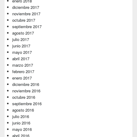
enero 2018
diciembre 2017
noviembre 2017
octubre 2017
septiembre 2017
agosto 2017
julio 2017
junio 2017
mayo 2017
abril 2017
marzo 2017
febrero 2017
enero 2017
diciembre 2016
noviembre 2016
octubre 2016
septiembre 2016
agosto 2016
julio 2016
junio 2016
mayo 2016
abril 2016