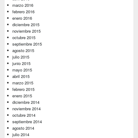
marzo 2016
febrero 2016
enero 2016
diciembre 2015
noviembre 2015
octubre 2015
septiembre 2015
agosto 2015
julio 2015
junio 2015
mayo 2015
abril 2015
marzo 2015
febrero 2015
enero 2015
diciembre 2014
noviembre 2014
octubre 2014
septiembre 2014
agosto 2014
julio 2014