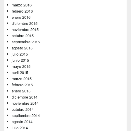
marzo 2016
febrero 2016
enero 2016
diciembre 2015
noviembre 2015
octubre 2015
septiembre 2015
agosto 2015
julio 2015
junio 2015
mayo 2015
abril 2015
marzo 2015
febrero 2015
enero 2015
diciembre 2014
noviembre 2014
octubre 2014
septiembre 2014
agosto 2014
julio 2014