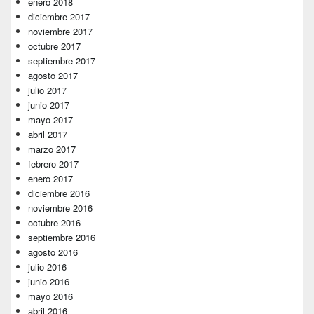
enero 2018
diciembre 2017
noviembre 2017
octubre 2017
septiembre 2017
agosto 2017
julio 2017
junio 2017
mayo 2017
abril 2017
marzo 2017
febrero 2017
enero 2017
diciembre 2016
noviembre 2016
octubre 2016
septiembre 2016
agosto 2016
julio 2016
junio 2016
mayo 2016
abril 2016