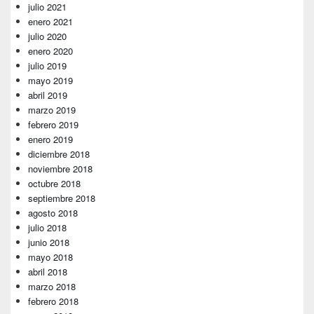
julio 2021
enero 2021
julio 2020
enero 2020
julio 2019
mayo 2019
abril 2019
marzo 2019
febrero 2019
enero 2019
diciembre 2018
noviembre 2018
octubre 2018
septiembre 2018
agosto 2018
julio 2018
junio 2018
mayo 2018
abril 2018
marzo 2018
febrero 2018