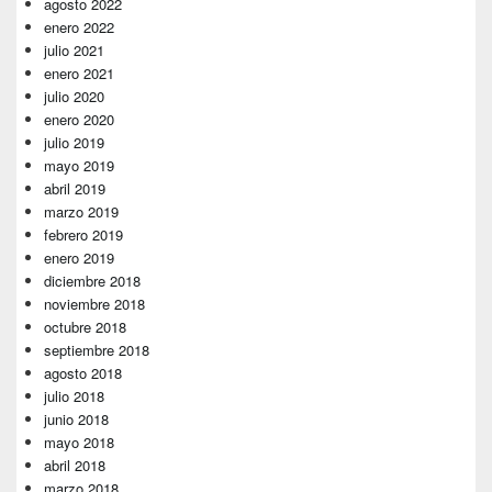
agosto 2022
enero 2022
julio 2021
enero 2021
julio 2020
enero 2020
julio 2019
mayo 2019
abril 2019
marzo 2019
febrero 2019
enero 2019
diciembre 2018
noviembre 2018
octubre 2018
septiembre 2018
agosto 2018
julio 2018
junio 2018
mayo 2018
abril 2018
marzo 2018