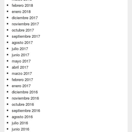
febrero 2018
enero 2018
diciembre 2017
noviembre 2017
octubre 2017
septiembre 2017
agosto 2017
julio 2017
junio 2017
mayo 2017
abril 2017
marzo 2017
febrero 2017
enero 2017
diciembre 2016
noviembre 2016
octubre 2016
septiembre 2016
agosto 2016
julio 2016
junio 2016