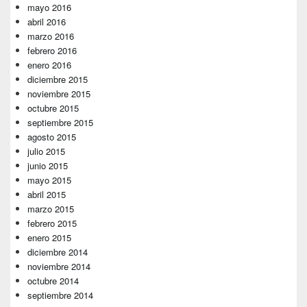
mayo 2016
abril 2016
marzo 2016
febrero 2016
enero 2016
diciembre 2015
noviembre 2015
octubre 2015
septiembre 2015
agosto 2015
julio 2015
junio 2015
mayo 2015
abril 2015
marzo 2015
febrero 2015
enero 2015
diciembre 2014
noviembre 2014
octubre 2014
septiembre 2014