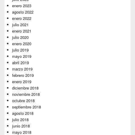
enero 2023
agosto 2022
enero 2022
julio 2021
enero 2021
julio 2020
enero 2020
julio 2019
mayo 2019
abril 2019
marzo 2019
febrero 2019
enero 2019
diciembre 2018
noviembre 2018
octubre 2018
septiembre 2018
agosto 2018
julio 2018
junio 2018
mayo 2018