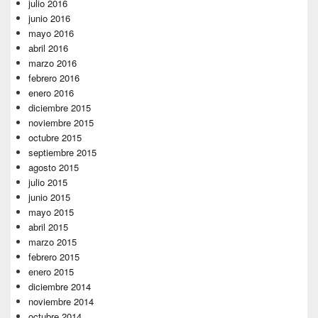
julio 2016
junio 2016
mayo 2016
abril 2016
marzo 2016
febrero 2016
enero 2016
diciembre 2015
noviembre 2015
octubre 2015
septiembre 2015
agosto 2015
julio 2015
junio 2015
mayo 2015
abril 2015
marzo 2015
febrero 2015
enero 2015
diciembre 2014
noviembre 2014
octubre 2014