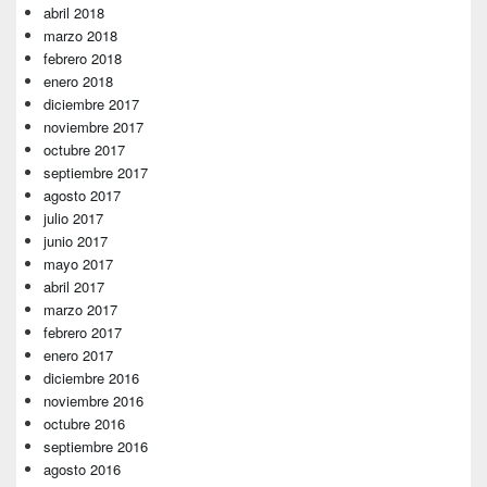
abril 2018
marzo 2018
febrero 2018
enero 2018
diciembre 2017
noviembre 2017
octubre 2017
septiembre 2017
agosto 2017
julio 2017
junio 2017
mayo 2017
abril 2017
marzo 2017
febrero 2017
enero 2017
diciembre 2016
noviembre 2016
octubre 2016
septiembre 2016
agosto 2016