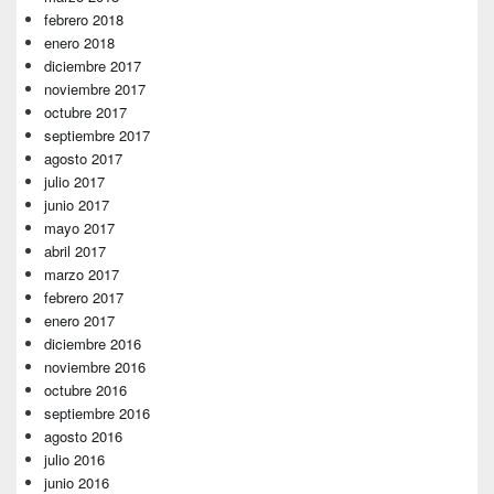
febrero 2018
enero 2018
diciembre 2017
noviembre 2017
octubre 2017
septiembre 2017
agosto 2017
julio 2017
junio 2017
mayo 2017
abril 2017
marzo 2017
febrero 2017
enero 2017
diciembre 2016
noviembre 2016
octubre 2016
septiembre 2016
agosto 2016
julio 2016
junio 2016