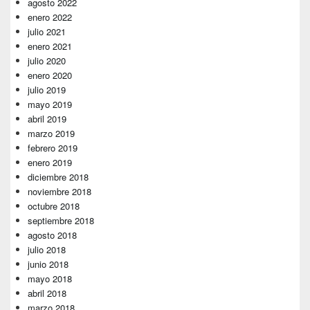
agosto 2022
enero 2022
julio 2021
enero 2021
julio 2020
enero 2020
julio 2019
mayo 2019
abril 2019
marzo 2019
febrero 2019
enero 2019
diciembre 2018
noviembre 2018
octubre 2018
septiembre 2018
agosto 2018
julio 2018
junio 2018
mayo 2018
abril 2018
marzo 2018