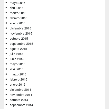
mayo 2016
abril 2016
marzo 2016
febrero 2016
enero 2016
diciembre 2015
noviembre 2015
octubre 2015
septiembre 2015
agosto 2015
julio 2015
junio 2015
mayo 2015
abril 2015
marzo 2015
febrero 2015
enero 2015
diciembre 2014
noviembre 2014
octubre 2014
septiembre 2014