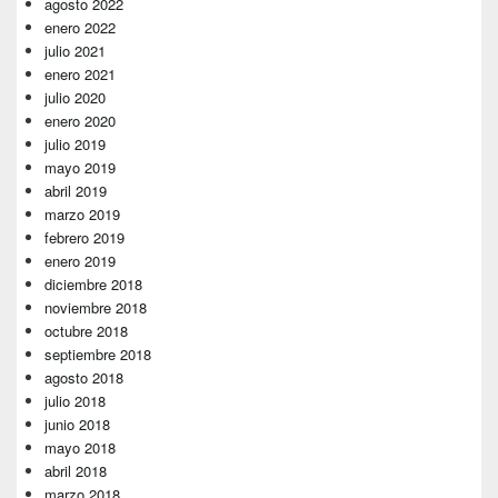
agosto 2022
enero 2022
julio 2021
enero 2021
julio 2020
enero 2020
julio 2019
mayo 2019
abril 2019
marzo 2019
febrero 2019
enero 2019
diciembre 2018
noviembre 2018
octubre 2018
septiembre 2018
agosto 2018
julio 2018
junio 2018
mayo 2018
abril 2018
marzo 2018