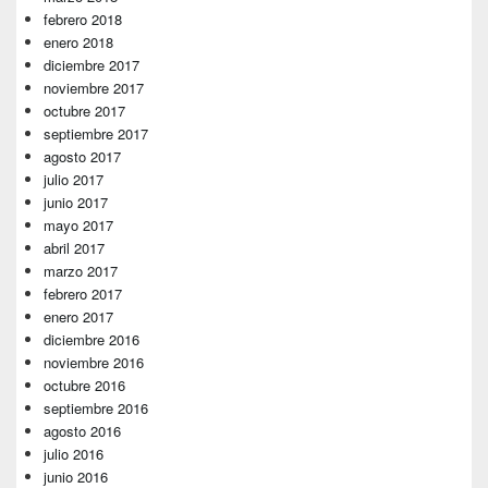
febrero 2018
enero 2018
diciembre 2017
noviembre 2017
octubre 2017
septiembre 2017
agosto 2017
julio 2017
junio 2017
mayo 2017
abril 2017
marzo 2017
febrero 2017
enero 2017
diciembre 2016
noviembre 2016
octubre 2016
septiembre 2016
agosto 2016
julio 2016
junio 2016