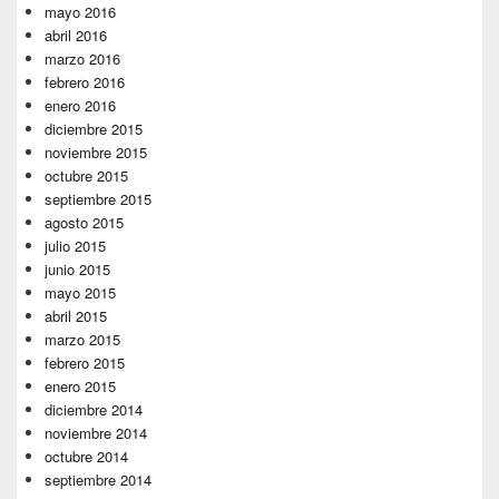
mayo 2016
abril 2016
marzo 2016
febrero 2016
enero 2016
diciembre 2015
noviembre 2015
octubre 2015
septiembre 2015
agosto 2015
julio 2015
junio 2015
mayo 2015
abril 2015
marzo 2015
febrero 2015
enero 2015
diciembre 2014
noviembre 2014
octubre 2014
septiembre 2014