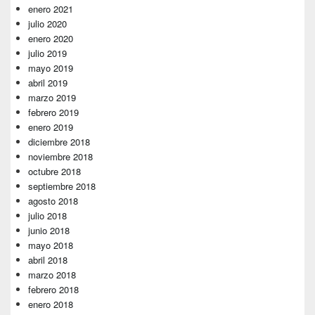
enero 2021
julio 2020
enero 2020
julio 2019
mayo 2019
abril 2019
marzo 2019
febrero 2019
enero 2019
diciembre 2018
noviembre 2018
octubre 2018
septiembre 2018
agosto 2018
julio 2018
junio 2018
mayo 2018
abril 2018
marzo 2018
febrero 2018
enero 2018