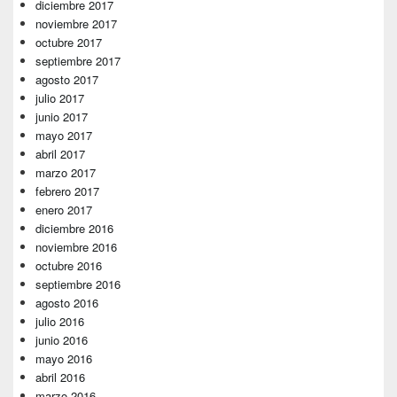
diciembre 2017
noviembre 2017
octubre 2017
septiembre 2017
agosto 2017
julio 2017
junio 2017
mayo 2017
abril 2017
marzo 2017
febrero 2017
enero 2017
diciembre 2016
noviembre 2016
octubre 2016
septiembre 2016
agosto 2016
julio 2016
junio 2016
mayo 2016
abril 2016
marzo 2016