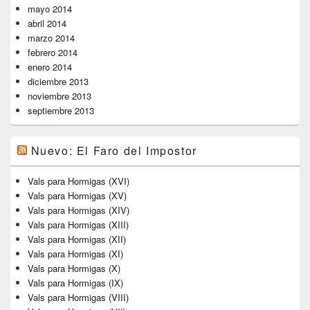
mayo 2014
abril 2014
marzo 2014
febrero 2014
enero 2014
diciembre 2013
noviembre 2013
septiembre 2013
Nuevo: El Faro del Impostor
Vals para Hormigas (XVI)
Vals para Hormigas (XV)
Vals para Hormigas (XIV)
Vals para Hormigas (XIII)
Vals para Hormigas (XII)
Vals para Hormigas (XI)
Vals para Hormigas (X)
Vals para Hormigas (IX)
Vals para Hormigas (VIII)