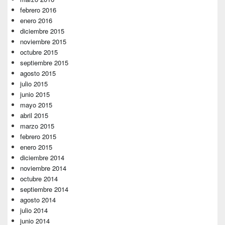
febrero 2016
enero 2016
diciembre 2015
noviembre 2015
octubre 2015
septiembre 2015
agosto 2015
julio 2015
junio 2015
mayo 2015
abril 2015
marzo 2015
febrero 2015
enero 2015
diciembre 2014
noviembre 2014
octubre 2014
septiembre 2014
agosto 2014
julio 2014
junio 2014