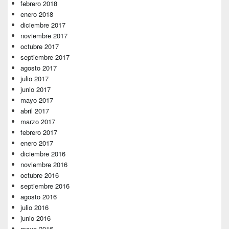
febrero 2018
enero 2018
diciembre 2017
noviembre 2017
octubre 2017
septiembre 2017
agosto 2017
julio 2017
junio 2017
mayo 2017
abril 2017
marzo 2017
febrero 2017
enero 2017
diciembre 2016
noviembre 2016
octubre 2016
septiembre 2016
agosto 2016
julio 2016
junio 2016
mayo 2016