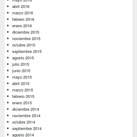
abril 2016
marzo 2016
febrero 2016
enero 2016
diciembre 2015
noviembre 2015
octubre 2015
septiembre 2015
agosto 2015
julio 2015
junio 2015
mayo 2015
abril 2015
marzo 2015
febrero 2015
enero 2015
diciembre 2014
noviembre 2014
octubre 2014
septiembre 2014
agosto 2014