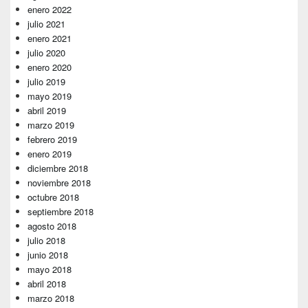
enero 2022
julio 2021
enero 2021
julio 2020
enero 2020
julio 2019
mayo 2019
abril 2019
marzo 2019
febrero 2019
enero 2019
diciembre 2018
noviembre 2018
octubre 2018
septiembre 2018
agosto 2018
julio 2018
junio 2018
mayo 2018
abril 2018
marzo 2018