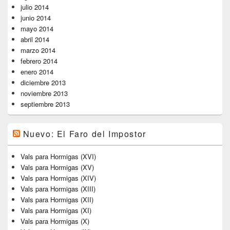
julio 2014
junio 2014
mayo 2014
abril 2014
marzo 2014
febrero 2014
enero 2014
diciembre 2013
noviembre 2013
septiembre 2013
Nuevo: El Faro del Impostor
Vals para Hormigas (XVI)
Vals para Hormigas (XV)
Vals para Hormigas (XIV)
Vals para Hormigas (XIII)
Vals para Hormigas (XII)
Vals para Hormigas (XI)
Vals para Hormigas (X)