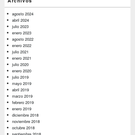
Archivos
lateral
primaria
agosto 2024
abril 2024
julio 2023
enero 2023
agosto 2022
enero 2022
julio 2021
enero 2021
julio 2020
enero 2020
julio 2019
mayo 2019
abril 2019
marzo 2019
febrero 2019
enero 2019
diciembre 2018
noviembre 2018
octubre 2018
septiembre 2018