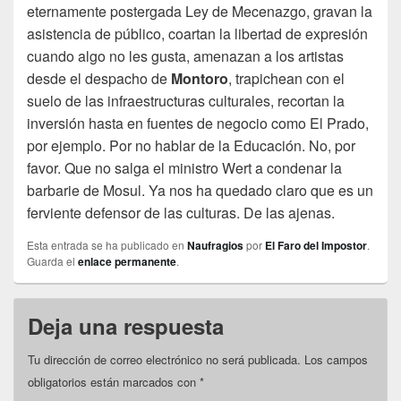
eternamente postergada Ley de Mecenazgo, gravan la
asistencia de público, coartan la libertad de expresión
cuando algo no les gusta, amenazan a los artistas
desde el despacho de
Montoro
, trapichean con el
suelo de las infraestructuras culturales, recortan la
inversión hasta en fuentes de negocio como El Prado,
por ejemplo. Por no hablar de la Educación. No, por
favor. Que no salga el ministro Wert a condenar la
barbarie de Mosul. Ya nos ha quedado claro que es un
ferviente defensor de las culturas. De las ajenas.
Esta entrada se ha publicado en
Naufragios
por
El Faro del Impostor
.
Guarda el
enlace permanente
.
Deja una respuesta
Tu dirección de correo electrónico no será publicada.
Los campos
obligatorios están marcados con
*