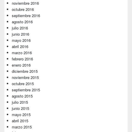
noviembre 2016
octubre 2016
septiembre 2016
agosto 2016
julio 2016
junio 2016
mayo 2016
abril 2016
marzo 2016
febrero 2016
enero 2016
diciembre 2015
noviembre 2015
octubre 2015
septiembre 2015
agosto 2015
julio 2015
junio 2015
mayo 2015
abril 2015
marzo 2015