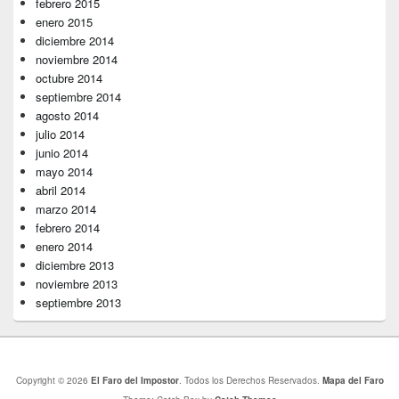
febrero 2015
enero 2015
diciembre 2014
noviembre 2014
octubre 2014
septiembre 2014
agosto 2014
julio 2014
junio 2014
mayo 2014
abril 2014
marzo 2014
febrero 2014
enero 2014
diciembre 2013
noviembre 2013
septiembre 2013
Copyright © 2026
El Faro del Impostor
. Todos los Derechos Reservados.
Mapa del Faro