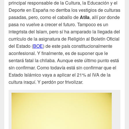
principal responsable de la Cultura, la Educación y el
Deporte en España no derriba los vestigios de culturas
pasadas, pero, como el caballo de
Atila
, allí por donde
pasa no vuelve a crecer el futuro. Tampoco es un
integrista del Islam, pero sí ha amparado la llegada del
currículo de la asignatura de Religión al Boletín Oficial
del Estado (
BOE
) de este país constitucionalmente
aconfesional. Y finalmente, es de suponer que le
sentará fatal la chilaba. Aunque este último punto está
sin confirmar. Como todavía está sin confirmar que el
Estado Islámico vaya a aplicar el 21% al IVA de la
cultura iraquí. Y perdón por frivolizar.