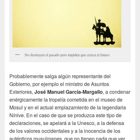
No destruyen el pasado pero impiden que crezca el futuro.
Probablemente salga algún representante del
Gobierno, por ejemplo el ministro de Asuntos
Exteriores,
José Manuel García-Margallo
, a condenar
enérgicamente la tropelía cometida en el museo de
Mosul y en el actual emplazamiento de la legendaria
Nínive. En el caso de que se produzca este tipo de
declaraciones, se apelará a la Unesco, a la defensa
de los valores occidentales y a la inocencia de los
auténticos musulmanes, que no tienen nada que ver