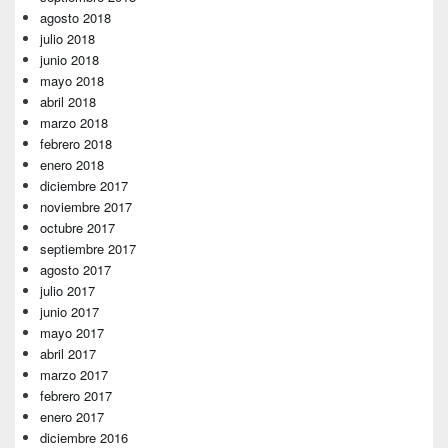
agosto 2018
julio 2018
junio 2018
mayo 2018
abril 2018
marzo 2018
febrero 2018
enero 2018
diciembre 2017
noviembre 2017
octubre 2017
septiembre 2017
agosto 2017
julio 2017
junio 2017
mayo 2017
abril 2017
marzo 2017
febrero 2017
enero 2017
diciembre 2016