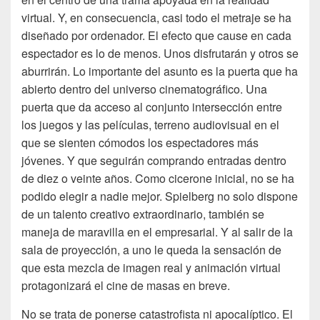
virtual. Y, en consecuencia, casi todo el metraje se ha
diseñado por ordenador. El efecto que cause en cada
espectador es lo de menos. Unos disfrutarán y otros se
aburrirán. Lo importante del asunto es la puerta que ha
abierto dentro del universo cinematográfico. Una
puerta que da acceso al conjunto intersección entre
los juegos y las películas, terreno audiovisual en el
que se sienten cómodos los espectadores más
jóvenes. Y que seguirán comprando entradas dentro
de diez o veinte años. Como cicerone inicial, no se ha
podido elegir a nadie mejor. Spielberg no solo dispone
de un talento creativo extraordinario, también se
maneja de maravilla en el empresarial. Y al salir de la
sala de proyección, a uno le queda la sensación de
que esta mezcla de imagen real y animación virtual
protagonizará el cine de masas en breve.
No se trata de ponerse catastrofista ni apocalíptico. El