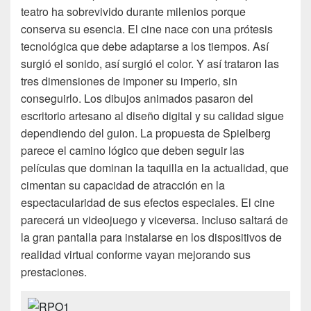
teatro ha sobrevivido durante milenios porque
conserva su esencia. El cine nace con una prótesis
tecnológica que debe adaptarse a los tiempos. Así
surgió el sonido, así surgió el color. Y así trataron las
tres dimensiones de imponer su imperio, sin
conseguirlo. Los dibujos animados pasaron del
escritorio artesano al diseño digital y su calidad sigue
dependiendo del guion. La propuesta de Spielberg
parece el camino lógico que deben seguir las
películas que dominan la taquilla en la actualidad, que
cimentan su capacidad de atracción en la
espectacularidad de sus efectos especiales. El cine
parecerá un videojuego y viceversa. Incluso saltará de
la gran pantalla para instalarse en los dispositivos de
realidad virtual conforme vayan mejorando sus
prestaciones.