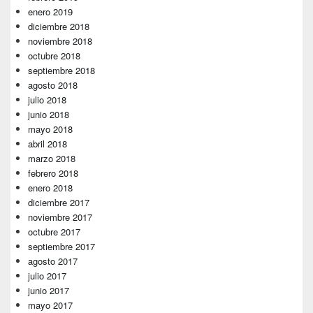
enero 2019
diciembre 2018
noviembre 2018
octubre 2018
septiembre 2018
agosto 2018
julio 2018
junio 2018
mayo 2018
abril 2018
marzo 2018
febrero 2018
enero 2018
diciembre 2017
noviembre 2017
octubre 2017
septiembre 2017
agosto 2017
julio 2017
junio 2017
mayo 2017