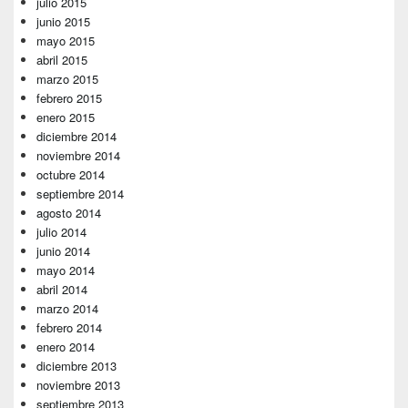
julio 2015
junio 2015
mayo 2015
abril 2015
marzo 2015
febrero 2015
enero 2015
diciembre 2014
noviembre 2014
octubre 2014
septiembre 2014
agosto 2014
julio 2014
junio 2014
mayo 2014
abril 2014
marzo 2014
febrero 2014
enero 2014
diciembre 2013
noviembre 2013
septiembre 2013