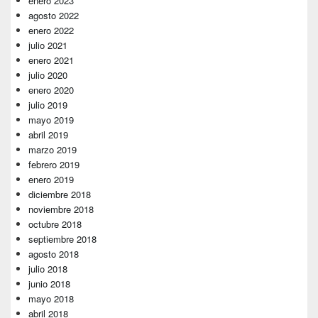
enero 2023
agosto 2022
enero 2022
julio 2021
enero 2021
julio 2020
enero 2020
julio 2019
mayo 2019
abril 2019
marzo 2019
febrero 2019
enero 2019
diciembre 2018
noviembre 2018
octubre 2018
septiembre 2018
agosto 2018
julio 2018
junio 2018
mayo 2018
abril 2018