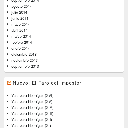
septiembre 2014
agosto 2014
julio 2014
junio 2014
mayo 2014
abril 2014
marzo 2014
febrero 2014
enero 2014
diciembre 2013
noviembre 2013
septiembre 2013
Nuevo: El Faro del Impostor
Vals para Hormigas (XVI)
Vals para Hormigas (XV)
Vals para Hormigas (XIV)
Vals para Hormigas (XIII)
Vals para Hormigas (XII)
Vals para Hormigas (XI)