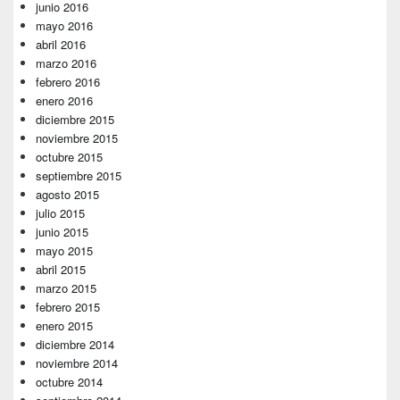
junio 2016
mayo 2016
abril 2016
marzo 2016
febrero 2016
enero 2016
diciembre 2015
noviembre 2015
octubre 2015
septiembre 2015
agosto 2015
julio 2015
junio 2015
mayo 2015
abril 2015
marzo 2015
febrero 2015
enero 2015
diciembre 2014
noviembre 2014
octubre 2014