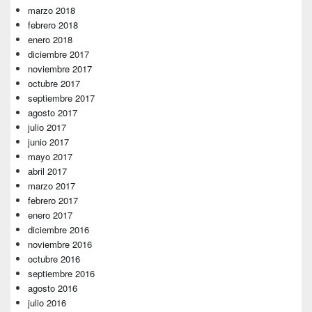
marzo 2018
febrero 2018
enero 2018
diciembre 2017
noviembre 2017
octubre 2017
septiembre 2017
agosto 2017
julio 2017
junio 2017
mayo 2017
abril 2017
marzo 2017
febrero 2017
enero 2017
diciembre 2016
noviembre 2016
octubre 2016
septiembre 2016
agosto 2016
julio 2016