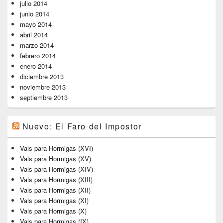
julio 2014
junio 2014
mayo 2014
abril 2014
marzo 2014
febrero 2014
enero 2014
diciembre 2013
noviembre 2013
septiembre 2013
Nuevo: El Faro del Impostor
Vals para Hormigas (XVI)
Vals para Hormigas (XV)
Vals para Hormigas (XIV)
Vals para Hormigas (XIII)
Vals para Hormigas (XII)
Vals para Hormigas (XI)
Vals para Hormigas (X)
Vals para Hormigas (IX)