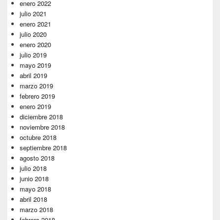
enero 2022
julio 2021
enero 2021
julio 2020
enero 2020
julio 2019
mayo 2019
abril 2019
marzo 2019
febrero 2019
enero 2019
diciembre 2018
noviembre 2018
octubre 2018
septiembre 2018
agosto 2018
julio 2018
junio 2018
mayo 2018
abril 2018
marzo 2018
febrero 2018