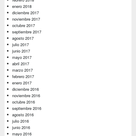
enero 2018
diciembre 2017
noviembre 2017
octubre 2017
septiembre 2017
agosto 2017
julio 2017
junio 2017
mayo 2017
abril 2017
marzo 2017
febrero 2017
enero 2017
diciembre 2016
noviembre 2016
octubre 2016
septiembre 2016
agosto 2016
julio 2016
junio 2016
mayo 2016