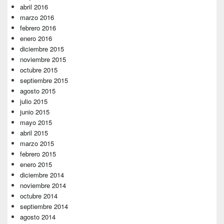
abril 2016
marzo 2016
febrero 2016
enero 2016
diciembre 2015
noviembre 2015
octubre 2015
septiembre 2015
agosto 2015
julio 2015
junio 2015
mayo 2015
abril 2015
marzo 2015
febrero 2015
enero 2015
diciembre 2014
noviembre 2014
octubre 2014
septiembre 2014
agosto 2014