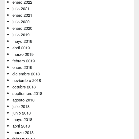
enero 2022
julio 2021
enero 2021
julio 2020
enero 2020
julio 2019
mayo 2019
abril 2019
marzo 2019
febrero 2019
enero 2019
diciembre 2018
noviembre 2018
octubre 2018
septiembre 2018
agosto 2018
julio 2018
junio 2018
mayo 2018
abril 2018
marzo 2018
febrero 2018