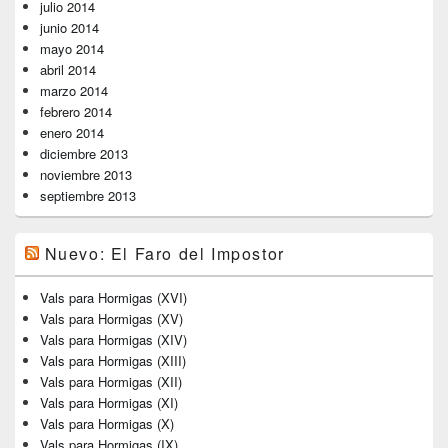
julio 2014
junio 2014
mayo 2014
abril 2014
marzo 2014
febrero 2014
enero 2014
diciembre 2013
noviembre 2013
septiembre 2013
Nuevo: El Faro del Impostor
Vals para Hormigas (XVI)
Vals para Hormigas (XV)
Vals para Hormigas (XIV)
Vals para Hormigas (XIII)
Vals para Hormigas (XII)
Vals para Hormigas (XI)
Vals para Hormigas (X)
Vals para Hormigas (IX)