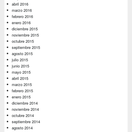
abril 2016
marzo 2016
febrero 2016
enero 2016
diciembre 2015
noviembre 2015
octubre 2015
septiembre 2015
agosto 2015
julio 2015
junio 2015
mayo 2015
abril 2015
marzo 2015
febrero 2015
enero 2015
diciembre 2014
noviembre 2014
octubre 2014
septiembre 2014
agosto 2014