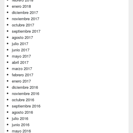
enero 2018
diciembre 2017
noviembre 2017
octubre 2017
septiembre 2017
agosto 2017
julio 2017
junio 2017
mayo 2017
abril 2017
marzo 2017
febrero 2017
enero 2017
diciembre 2016
noviembre 2016
octubre 2016
septiembre 2016
agosto 2016
julio 2016
junio 2016
mayo 2016