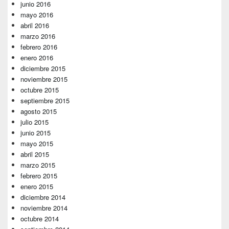
junio 2016
mayo 2016
abril 2016
marzo 2016
febrero 2016
enero 2016
diciembre 2015
noviembre 2015
octubre 2015
septiembre 2015
agosto 2015
julio 2015
junio 2015
mayo 2015
abril 2015
marzo 2015
febrero 2015
enero 2015
diciembre 2014
noviembre 2014
octubre 2014