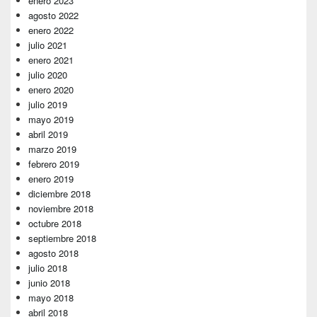
enero 2023
agosto 2022
enero 2022
julio 2021
enero 2021
julio 2020
enero 2020
julio 2019
mayo 2019
abril 2019
marzo 2019
febrero 2019
enero 2019
diciembre 2018
noviembre 2018
octubre 2018
septiembre 2018
agosto 2018
julio 2018
junio 2018
mayo 2018
abril 2018