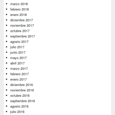
marzo 2018
febrero 2018
enero 2018
diciembre 2017
noviembre 2017
octubre 2017
septiembre 2017
agosto 2017
julio 2017
junio 2017
mayo 2017
abril 2017
marzo 2017
febrero 2017
enero 2017
diciembre 2016
noviembre 2016
octubre 2016
septiembre 2016
agosto 2016
julio 2016