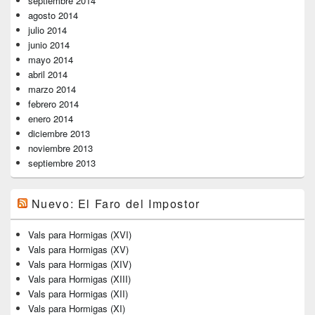
septiembre 2014
agosto 2014
julio 2014
junio 2014
mayo 2014
abril 2014
marzo 2014
febrero 2014
enero 2014
diciembre 2013
noviembre 2013
septiembre 2013
Nuevo: El Faro del Impostor
Vals para Hormigas (XVI)
Vals para Hormigas (XV)
Vals para Hormigas (XIV)
Vals para Hormigas (XIII)
Vals para Hormigas (XII)
Vals para Hormigas (XI)