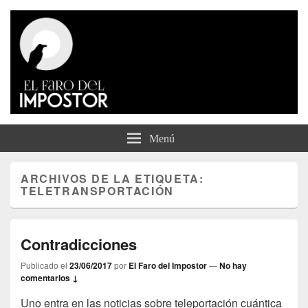
El Faro del Impostor
Menú
ARCHIVOS DE LA ETIQUETA:
TELETRANSPORTACIÓN
Contradicciones
Publicado el
23/06/2017
por
El Faro del Impostor
—
No hay
comentarios ↓
Uno entra en las noticias sobre teleportación cuántica