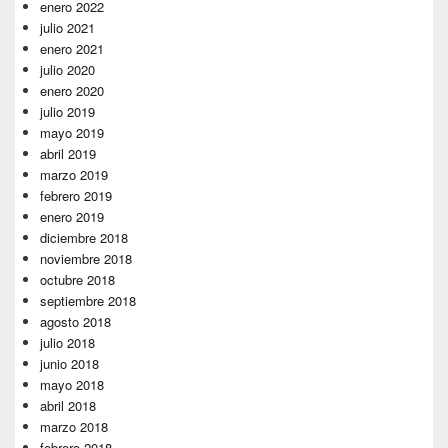
enero 2022
julio 2021
enero 2021
julio 2020
enero 2020
julio 2019
mayo 2019
abril 2019
marzo 2019
febrero 2019
enero 2019
diciembre 2018
noviembre 2018
octubre 2018
septiembre 2018
agosto 2018
julio 2018
junio 2018
mayo 2018
abril 2018
marzo 2018
febrero 2018