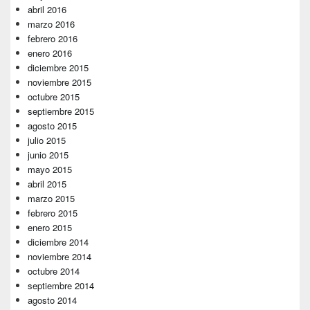
abril 2016
marzo 2016
febrero 2016
enero 2016
diciembre 2015
noviembre 2015
octubre 2015
septiembre 2015
agosto 2015
julio 2015
junio 2015
mayo 2015
abril 2015
marzo 2015
febrero 2015
enero 2015
diciembre 2014
noviembre 2014
octubre 2014
septiembre 2014
agosto 2014