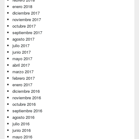
enero 2018
diciembre 2017
noviembre 2017
octubre 2017
septiembre 2017
agosto 2017
julio 2017
junio 2017
mayo 2017
abril 2017
marzo 2017
febrero 2017
enero 2017
diciembre 2016
noviembre 2016
octubre 2016
septiembre 2016
agosto 2016
julio 2016
junio 2016
mayo 2016