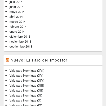
julio 2014
junio 2014
mayo 2014
abril 2014
marzo 2014
febrero 2014
enero 2014
diciembre 2013
noviembre 2013
septiembre 2013
Nuevo: El Faro del Impostor
Vals para Hormigas (XVI)
Vals para Hormigas (XV)
Vals para Hormigas (XIV)
Vals para Hormigas (XIII)
Vals para Hormigas (XII)
Vals para Hormigas (XI)
Vals para Hormigas (X)
Vals para Hormigas (IX)