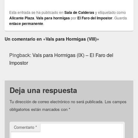
Esta entrada se ha publicado en
Sala de Calderas
y etiquetado como
Alicante Plaza
,
Vals para hormigas
por
El Faro del Impostor
. Guarda
enlace permanente
.
Un comentario en «Vals para Hormigas (VIII)»
Pingback:
Vals para Hormigas (IX) – El Faro del
Impostor
Deja una respuesta
Tu dirección de correo electrónico no será publicada.
Los campos
obligatorios están marcados con
*
Comentario
*