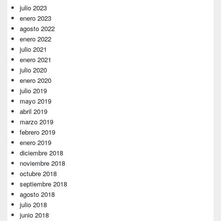
julio 2023
enero 2023
agosto 2022
enero 2022
julio 2021
enero 2021
julio 2020
enero 2020
julio 2019
mayo 2019
abril 2019
marzo 2019
febrero 2019
enero 2019
diciembre 2018
noviembre 2018
octubre 2018
septiembre 2018
agosto 2018
julio 2018
junio 2018