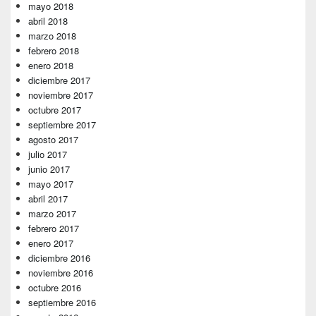
mayo 2018
abril 2018
marzo 2018
febrero 2018
enero 2018
diciembre 2017
noviembre 2017
octubre 2017
septiembre 2017
agosto 2017
julio 2017
junio 2017
mayo 2017
abril 2017
marzo 2017
febrero 2017
enero 2017
diciembre 2016
noviembre 2016
octubre 2016
septiembre 2016