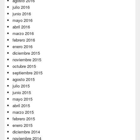
agosto 2016
julio 2016
junio 2016
mayo 2016
abril 2016
marzo 2016
febrero 2016
enero 2016
diciembre 2015
noviembre 2015
octubre 2015
septiembre 2015
agosto 2015
julio 2015
junio 2015
mayo 2015
abril 2015
marzo 2015
febrero 2015
enero 2015
diciembre 2014
noviembre 2014