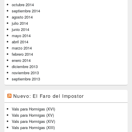
octubre 2014
septiembre 2014
agosto 2014
julio 2014
junio 2014
mayo 2014
abril 2014
marzo 2014
febrero 2014
enero 2014
diciembre 2013
noviembre 2013
septiembre 2013
Nuevo: El Faro del Impostor
Vals para Hormigas (XVI)
Vals para Hormigas (XV)
Vals para Hormigas (XIV)
Vals para Hormigas (XIII)