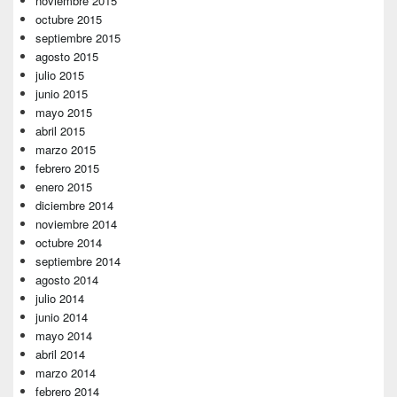
noviembre 2015
octubre 2015
septiembre 2015
agosto 2015
julio 2015
junio 2015
mayo 2015
abril 2015
marzo 2015
febrero 2015
enero 2015
diciembre 2014
noviembre 2014
octubre 2014
septiembre 2014
agosto 2014
julio 2014
junio 2014
mayo 2014
abril 2014
marzo 2014
febrero 2014