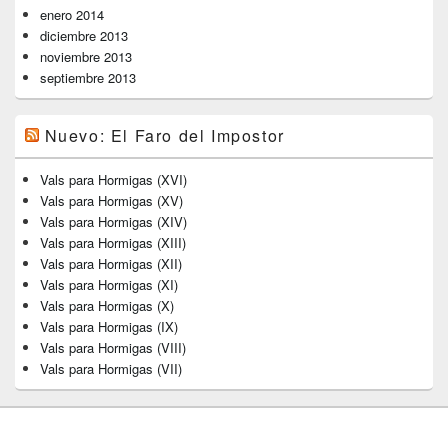
enero 2014
diciembre 2013
noviembre 2013
septiembre 2013
Nuevo: El Faro del Impostor
Vals para Hormigas (XVI)
Vals para Hormigas (XV)
Vals para Hormigas (XIV)
Vals para Hormigas (XIII)
Vals para Hormigas (XII)
Vals para Hormigas (XI)
Vals para Hormigas (X)
Vals para Hormigas (IX)
Vals para Hormigas (VIII)
Vals para Hormigas (VII)