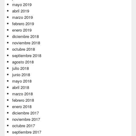
mayo 2019
abril 2019
marzo 2019
febrero 2019
enero 2019
diciembre 2018
noviembre 2018
octubre 2018
septiembre 2018
agosto 2018
julio 2018
junio 2018
mayo 2018
abril 2018
marzo 2018
febrero 2018
enero 2018
diciembre 2017
noviembre 2017
octubre 2017
septiembre 2017