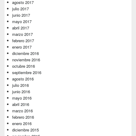
agosto 2017
julio 2017
junio 2017
mayo 2017
abril 2017
marzo 2017
febrero 2017
enero 2017
diciembre 2016
noviembre 2016
octubre 2016
septiembre 2016
agosto 2016
julio 2016
junio 2016
mayo 2016
abril 2016
marzo 2016
febrero 2016
enero 2016
diciembre 2015