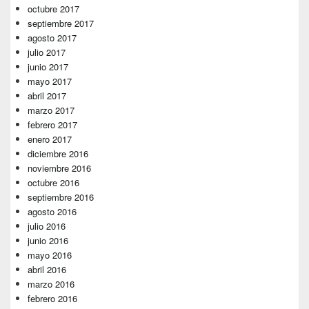
octubre 2017
septiembre 2017
agosto 2017
julio 2017
junio 2017
mayo 2017
abril 2017
marzo 2017
febrero 2017
enero 2017
diciembre 2016
noviembre 2016
octubre 2016
septiembre 2016
agosto 2016
julio 2016
junio 2016
mayo 2016
abril 2016
marzo 2016
febrero 2016