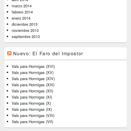
marzo 2014
febrero 2014
enero 2014
diciembre 2013
noviembre 2013
septiembre 2013
Nuevo: El Faro del Impostor
Vals para Hormigas (XVI)
Vals para Hormigas (XV)
Vals para Hormigas (XIV)
Vals para Hormigas (XIII)
Vals para Hormigas (XII)
Vals para Hormigas (XI)
Vals para Hormigas (X)
Vals para Hormigas (IX)
Vals para Hormigas (VIII)
Vals para Hormigas (VII)