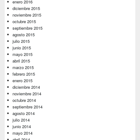
enero 2016
diciembre 2015
noviembre 2015
octubre 2015
septiembre 2015
agosto 2015
julio 2015
junio 2015
mayo 2015
abril 2015
marzo 2015
febrero 2015
enero 2015
diciembre 2014
noviembre 2014
octubre 2014
septiembre 2014
agosto 2014
julio 2014
junio 2014
mayo 2014
abril 2014