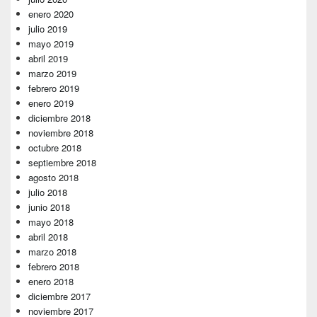
enero 2020
julio 2019
mayo 2019
abril 2019
marzo 2019
febrero 2019
enero 2019
diciembre 2018
noviembre 2018
octubre 2018
septiembre 2018
agosto 2018
julio 2018
junio 2018
mayo 2018
abril 2018
marzo 2018
febrero 2018
enero 2018
diciembre 2017
noviembre 2017