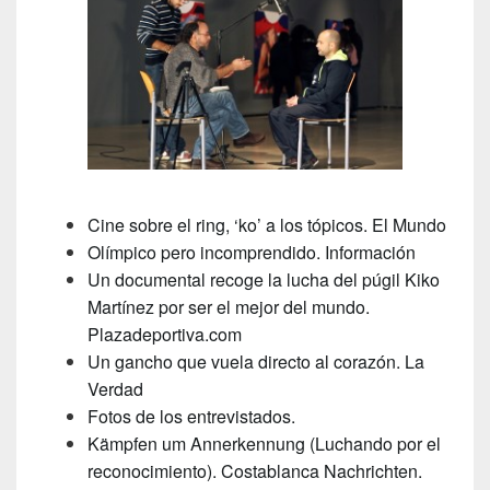
Cine sobre el ring, ‘ko’ a los tópicos. El Mundo
Olímpico pero incomprendido. Información
Un documental recoge la lucha del púgil Kiko
Martínez por ser el mejor del mundo.
Plazadeportiva.com
Un gancho que vuela directo al corazón. La
Verdad
Fotos de los entrevistados.
Kämpfen um Annerkennung (Luchando por el
reconocimiento). Costablanca Nachrichten.