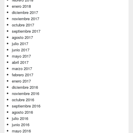
enero 2018
diciembre 2017
noviembre 2017
octubre 2017
septiembre 2017
agosto 2017
julio 2017
junio 2017
mayo 2017
abril 2017
marzo 2017
febrero 2017
enero 2017
diciembre 2016
noviembre 2016
octubre 2016
septiembre 2016
agosto 2016
julio 2016
junio 2016
mayo 2016