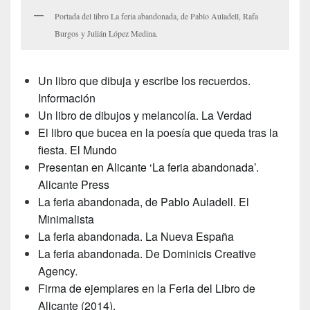
Portada del libro La feria abandonada, de Pablo Auladell, Rafa
Burgos y Julián López Medina.
Un libro que dibuja y escribe los recuerdos.
Información
Un libro de dibujos y melancolía. La Verdad
El libro que bucea en la poesía que queda tras la
fiesta. El Mundo
Presentan en Alicante ‘La feria abandonada’.
Alicante Press
La feria abandonada, de Pablo Auladell. El
Minimalista
La feria abandonada. La Nueva España
La feria abandonada. De Dominicis Creative
Agency.
Firma de ejemplares en la Feria del Libro de
Alicante (2014).