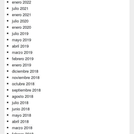
enero 2022
julio 2021
enero 2021
julio 2020
enero 2020
julio 2019
mayo 2019
abril 2019
marzo 2019
febrero 2019
enero 2019
diciembre 2018
noviembre 2018
octubre 2018
septiembre 2018
agosto 2018
julio 2018
junio 2018
mayo 2018
abril 2018
marzo 2018
febrero 2018