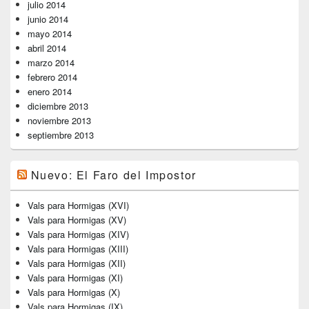
julio 2014
junio 2014
mayo 2014
abril 2014
marzo 2014
febrero 2014
enero 2014
diciembre 2013
noviembre 2013
septiembre 2013
Nuevo: El Faro del Impostor
Vals para Hormigas (XVI)
Vals para Hormigas (XV)
Vals para Hormigas (XIV)
Vals para Hormigas (XIII)
Vals para Hormigas (XII)
Vals para Hormigas (XI)
Vals para Hormigas (X)
Vals para Hormigas (IX)