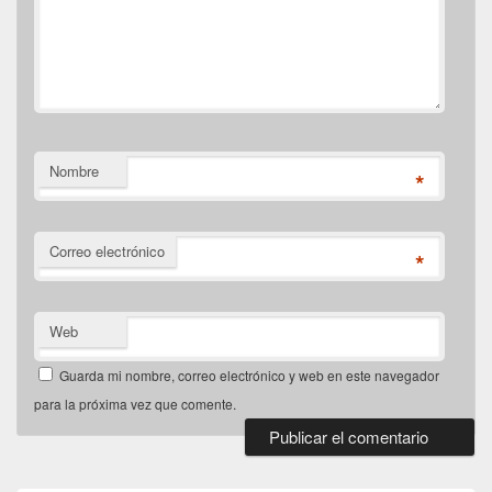
Nombre
*
Correo electrónico
*
Web
Guarda mi nombre, correo electrónico y web en este navegador
para la próxima vez que comente.