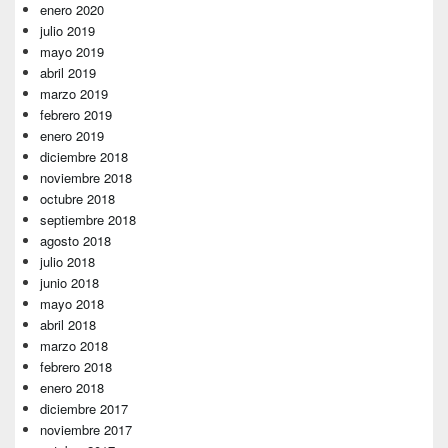
enero 2020
julio 2019
mayo 2019
abril 2019
marzo 2019
febrero 2019
enero 2019
diciembre 2018
noviembre 2018
octubre 2018
septiembre 2018
agosto 2018
julio 2018
junio 2018
mayo 2018
abril 2018
marzo 2018
febrero 2018
enero 2018
diciembre 2017
noviembre 2017