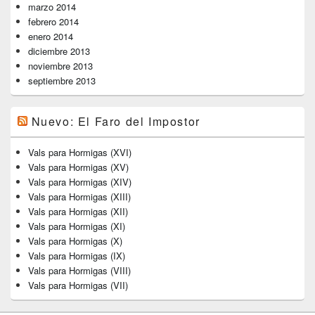
marzo 2014
febrero 2014
enero 2014
diciembre 2013
noviembre 2013
septiembre 2013
Nuevo: El Faro del Impostor
Vals para Hormigas (XVI)
Vals para Hormigas (XV)
Vals para Hormigas (XIV)
Vals para Hormigas (XIII)
Vals para Hormigas (XII)
Vals para Hormigas (XI)
Vals para Hormigas (X)
Vals para Hormigas (IX)
Vals para Hormigas (VIII)
Vals para Hormigas (VII)