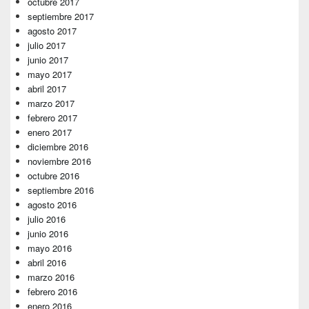
octubre 2017
septiembre 2017
agosto 2017
julio 2017
junio 2017
mayo 2017
abril 2017
marzo 2017
febrero 2017
enero 2017
diciembre 2016
noviembre 2016
octubre 2016
septiembre 2016
agosto 2016
julio 2016
junio 2016
mayo 2016
abril 2016
marzo 2016
febrero 2016
enero 2016