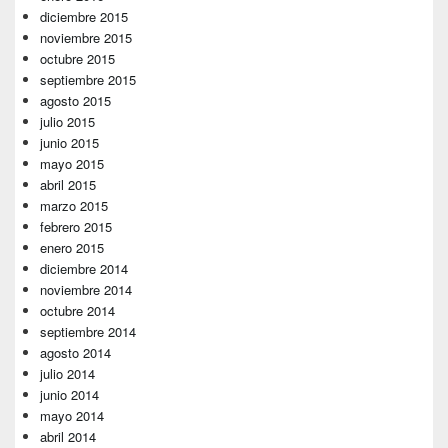
diciembre 2015
noviembre 2015
octubre 2015
septiembre 2015
agosto 2015
julio 2015
junio 2015
mayo 2015
abril 2015
marzo 2015
febrero 2015
enero 2015
diciembre 2014
noviembre 2014
octubre 2014
septiembre 2014
agosto 2014
julio 2014
junio 2014
mayo 2014
abril 2014