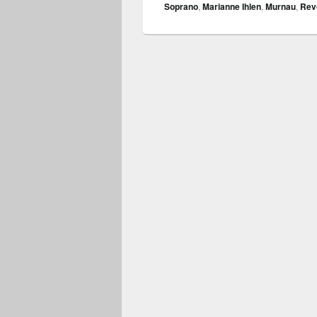
Soprano
,
Marianne Ihlen
,
Murnau
,
Rev