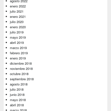
agosto 2022
enero 2022
julio 2021
enero 2021
julio 2020
enero 2020
julio 2019
mayo 2019
abril 2019
marzo 2019
febrero 2019
enero 2019
diciembre 2018
noviembre 2018
octubre 2018
septiembre 2018
agosto 2018
julio 2018
junio 2018
mayo 2018
abril 2018
marzo 2018