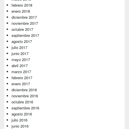
febrero 2018
enero 2018
diciembre 2017
noviembre 2017
octubre 2017
septiembre 2017
agosto 2017
julio 2017
junio 2017
mayo 2017
abril 2017
marzo 2017
febrero 2017
enero 2017
diciembre 2016
noviembre 2016
octubre 2016
septiembre 2016
agosto 2016
julio 2016
junio 2016