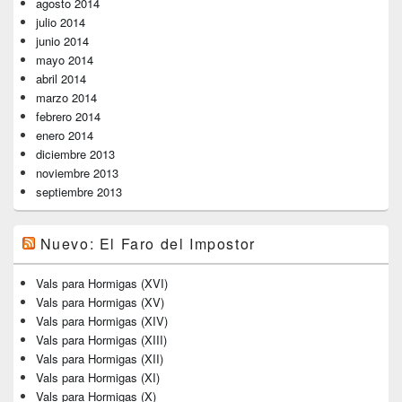
agosto 2014
julio 2014
junio 2014
mayo 2014
abril 2014
marzo 2014
febrero 2014
enero 2014
diciembre 2013
noviembre 2013
septiembre 2013
Nuevo: El Faro del Impostor
Vals para Hormigas (XVI)
Vals para Hormigas (XV)
Vals para Hormigas (XIV)
Vals para Hormigas (XIII)
Vals para Hormigas (XII)
Vals para Hormigas (XI)
Vals para Hormigas (X)