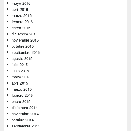
mayo 2016
abril 2016
marzo 2016
febrero 2016
enero 2016
diciembre 2015
noviembre 2015
octubre 2015
septiembre 2015
agosto 2015
julio 2015
junio 2015
mayo 2015
abril 2015
marzo 2015
febrero 2015
enero 2015
diciembre 2014
noviembre 2014
octubre 2014
septiembre 2014