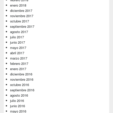
enero 2018
diciembre 2017
noviembre 2017
octubre 2017
septiembre 2017
agosto 2017
julio 2017
junio 2017
mayo 2017
abril 2017
marzo 2017
febrero 2017
enero 2017
diciembre 2016
noviembre 2016
octubre 2016
septiembre 2016
agosto 2016
julio 2016
junio 2016
mayo 2016