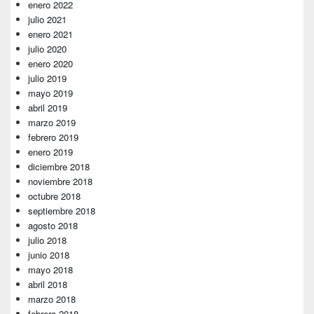
enero 2022
julio 2021
enero 2021
julio 2020
enero 2020
julio 2019
mayo 2019
abril 2019
marzo 2019
febrero 2019
enero 2019
diciembre 2018
noviembre 2018
octubre 2018
septiembre 2018
agosto 2018
julio 2018
junio 2018
mayo 2018
abril 2018
marzo 2018
febrero 2018