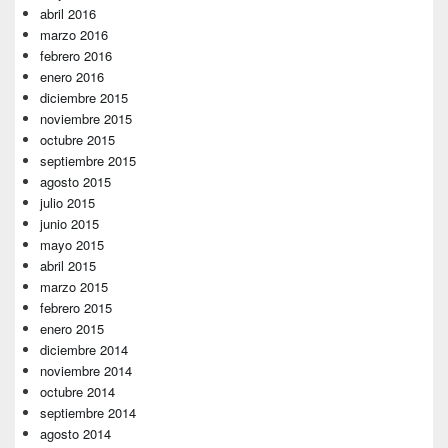
abril 2016
marzo 2016
febrero 2016
enero 2016
diciembre 2015
noviembre 2015
octubre 2015
septiembre 2015
agosto 2015
julio 2015
junio 2015
mayo 2015
abril 2015
marzo 2015
febrero 2015
enero 2015
diciembre 2014
noviembre 2014
octubre 2014
septiembre 2014
agosto 2014