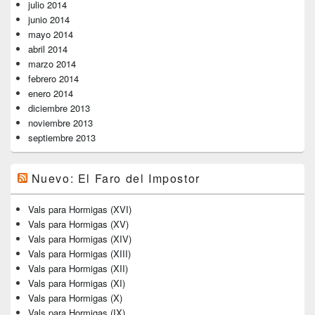
julio 2014
junio 2014
mayo 2014
abril 2014
marzo 2014
febrero 2014
enero 2014
diciembre 2013
noviembre 2013
septiembre 2013
Nuevo: El Faro del Impostor
Vals para Hormigas (XVI)
Vals para Hormigas (XV)
Vals para Hormigas (XIV)
Vals para Hormigas (XIII)
Vals para Hormigas (XII)
Vals para Hormigas (XI)
Vals para Hormigas (X)
Vals para Hormigas (IX)