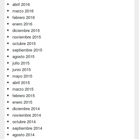
abril 2016
marzo 2016
febrero 2016
enero 2016
diciembre 2015
noviembre 2015
octubre 2015
septiembre 2015
agosto 2015
julio 2015
junio 2015
mayo 2015
abril 2015
marzo 2015
febrero 2015
enero 2015
diciembre 2014
noviembre 2014
octubre 2014
septiembre 2014
agosto 2014