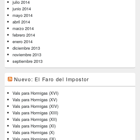
julio 2014
junio 2014
mayo 2014
abril 2014
marzo 2014
febrero 2014
enero 2014
diciembre 2013
noviembre 2013
septiembre 2013
Nuevo: El Faro del Impostor
Vals para Hormigas (XVI)
Vals para Hormigas (XV)
Vals para Hormigas (XIV)
Vals para Hormigas (XIII)
Vals para Hormigas (XII)
Vals para Hormigas (XI)
Vals para Hormigas (X)
Vals para Hormigas (IX)