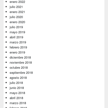
enero 2022
julio 2021
enero 2021
julio 2020
enero 2020
julio 2019
mayo 2019
abril 2019
marzo 2019
febrero 2019
enero 2019
diciembre 2018
noviembre 2018
octubre 2018
septiembre 2018
agosto 2018
julio 2018
junio 2018
mayo 2018
abril 2018
marzo 2018
febrero 2018