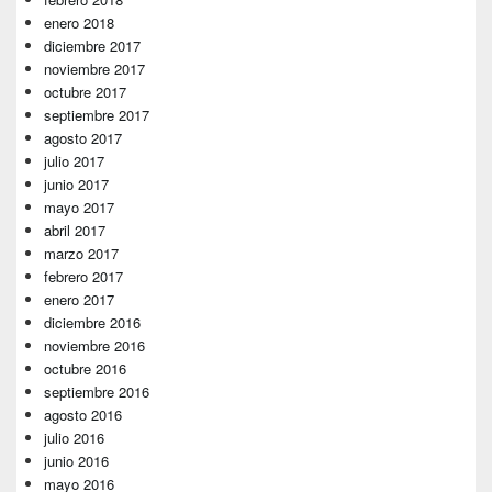
enero 2018
diciembre 2017
noviembre 2017
octubre 2017
septiembre 2017
agosto 2017
julio 2017
junio 2017
mayo 2017
abril 2017
marzo 2017
febrero 2017
enero 2017
diciembre 2016
noviembre 2016
octubre 2016
septiembre 2016
agosto 2016
julio 2016
junio 2016
mayo 2016