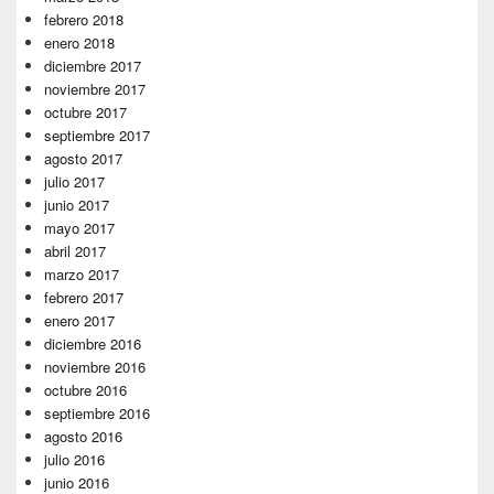
febrero 2018
enero 2018
diciembre 2017
noviembre 2017
octubre 2017
septiembre 2017
agosto 2017
julio 2017
junio 2017
mayo 2017
abril 2017
marzo 2017
febrero 2017
enero 2017
diciembre 2016
noviembre 2016
octubre 2016
septiembre 2016
agosto 2016
julio 2016
junio 2016