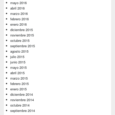
mayo 2016
abril 2016
marzo 2016
febrero 2016
enero 2016
diciembre 2015
noviembre 2015
octubre 2015
septiembre 2015
agosto 2015
julio 2015
junio 2015
mayo 2015
abril 2015
marzo 2015
febrero 2015
enero 2015
diciembre 2014
noviembre 2014
octubre 2014
septiembre 2014