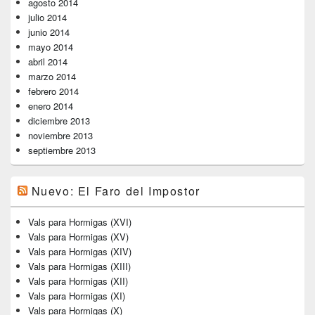
agosto 2014
julio 2014
junio 2014
mayo 2014
abril 2014
marzo 2014
febrero 2014
enero 2014
diciembre 2013
noviembre 2013
septiembre 2013
Nuevo: El Faro del Impostor
Vals para Hormigas (XVI)
Vals para Hormigas (XV)
Vals para Hormigas (XIV)
Vals para Hormigas (XIII)
Vals para Hormigas (XII)
Vals para Hormigas (XI)
Vals para Hormigas (X)