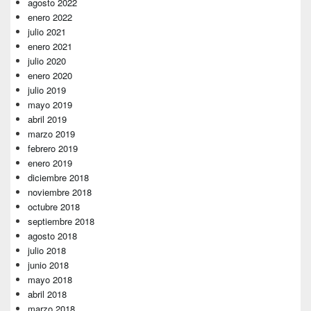
agosto 2022
enero 2022
julio 2021
enero 2021
julio 2020
enero 2020
julio 2019
mayo 2019
abril 2019
marzo 2019
febrero 2019
enero 2019
diciembre 2018
noviembre 2018
octubre 2018
septiembre 2018
agosto 2018
julio 2018
junio 2018
mayo 2018
abril 2018
marzo 2018