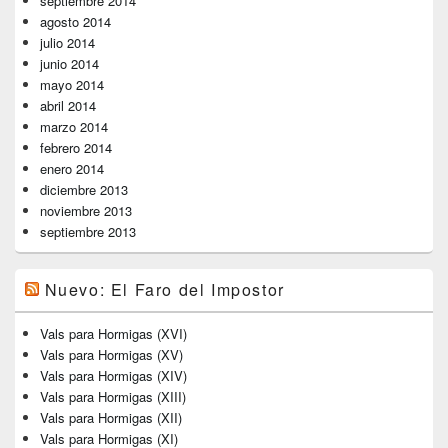
septiembre 2014
agosto 2014
julio 2014
junio 2014
mayo 2014
abril 2014
marzo 2014
febrero 2014
enero 2014
diciembre 2013
noviembre 2013
septiembre 2013
Nuevo: El Faro del Impostor
Vals para Hormigas (XVI)
Vals para Hormigas (XV)
Vals para Hormigas (XIV)
Vals para Hormigas (XIII)
Vals para Hormigas (XII)
Vals para Hormigas (XI)