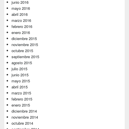
junio 2016
mayo 2016
abril 2016
marzo 2016
febrero 2016
enero 2016
diciembre 2015
noviembre 2015
octubre 2015
septiembre 2015
agosto 2015
julio 2015
junio 2015
mayo 2015
abril 2015
marzo 2015
febrero 2015
enero 2015
diciembre 2014
noviembre 2014
octubre 2014