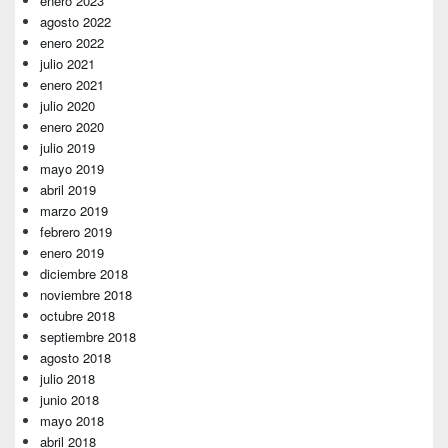
enero 2023
agosto 2022
enero 2022
julio 2021
enero 2021
julio 2020
enero 2020
julio 2019
mayo 2019
abril 2019
marzo 2019
febrero 2019
enero 2019
diciembre 2018
noviembre 2018
octubre 2018
septiembre 2018
agosto 2018
julio 2018
junio 2018
mayo 2018
abril 2018