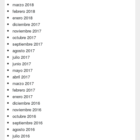
marzo 2018
febrero 2018
enero 2018
diciembre 2017
noviembre 2017
octubre 2017
septiembre 2017
agosto 2017
julio 2017
junio 2017
mayo 2017
abril 2017
marzo 2017
febrero 2017
enero 2017
diciembre 2016
noviembre 2016
octubre 2016
septiembre 2016
agosto 2016
julio 2016