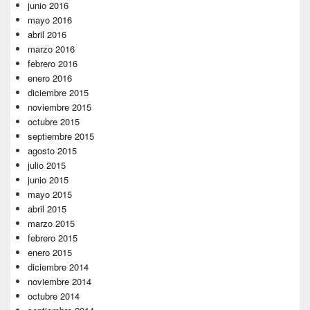
junio 2016
mayo 2016
abril 2016
marzo 2016
febrero 2016
enero 2016
diciembre 2015
noviembre 2015
octubre 2015
septiembre 2015
agosto 2015
julio 2015
junio 2015
mayo 2015
abril 2015
marzo 2015
febrero 2015
enero 2015
diciembre 2014
noviembre 2014
octubre 2014