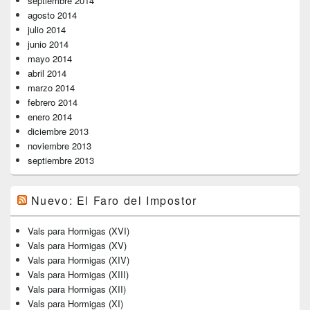
septiembre 2014
agosto 2014
julio 2014
junio 2014
mayo 2014
abril 2014
marzo 2014
febrero 2014
enero 2014
diciembre 2013
noviembre 2013
septiembre 2013
Nuevo: El Faro del Impostor
Vals para Hormigas (XVI)
Vals para Hormigas (XV)
Vals para Hormigas (XIV)
Vals para Hormigas (XIII)
Vals para Hormigas (XII)
Vals para Hormigas (XI)