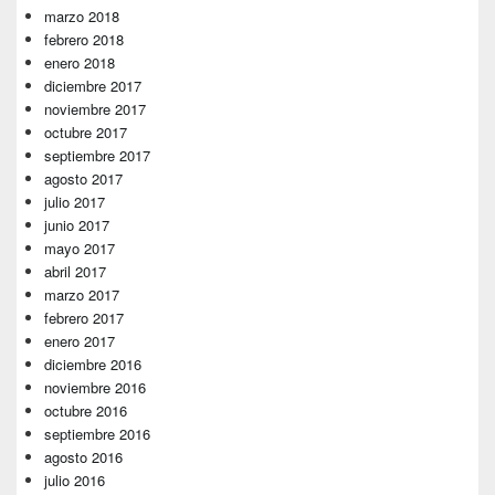
marzo 2018
febrero 2018
enero 2018
diciembre 2017
noviembre 2017
octubre 2017
septiembre 2017
agosto 2017
julio 2017
junio 2017
mayo 2017
abril 2017
marzo 2017
febrero 2017
enero 2017
diciembre 2016
noviembre 2016
octubre 2016
septiembre 2016
agosto 2016
julio 2016