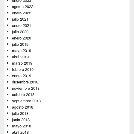
enero 2023
agosto 2022
enero 2022
julio 2021
enero 2021
julio 2020
enero 2020
julio 2019
mayo 2019
abril 2019
marzo 2019
febrero 2019
enero 2019
diciembre 2018
noviembre 2018
octubre 2018
septiembre 2018
agosto 2018
julio 2018
junio 2018
mayo 2018
abril 2018