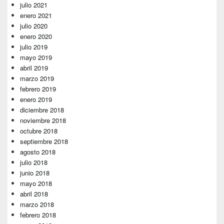
julio 2021
enero 2021
julio 2020
enero 2020
julio 2019
mayo 2019
abril 2019
marzo 2019
febrero 2019
enero 2019
diciembre 2018
noviembre 2018
octubre 2018
septiembre 2018
agosto 2018
julio 2018
junio 2018
mayo 2018
abril 2018
marzo 2018
febrero 2018