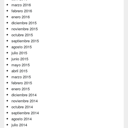
marzo 2016
febrero 2016
enero 2016
diciembre 2015
noviembre 2015
octubre 2015
septiembre 2015
agosto 2015
julio 2015
junio 2015
mayo 2015
abril 2015
marzo 2015
febrero 2015
enero 2015
diciembre 2014
noviembre 2014
octubre 2014
septiembre 2014
agosto 2014
julio 2014