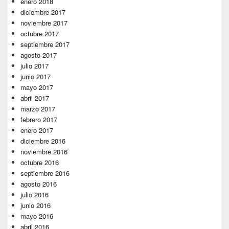
enero 2018
diciembre 2017
noviembre 2017
octubre 2017
septiembre 2017
agosto 2017
julio 2017
junio 2017
mayo 2017
abril 2017
marzo 2017
febrero 2017
enero 2017
diciembre 2016
noviembre 2016
octubre 2016
septiembre 2016
agosto 2016
julio 2016
junio 2016
mayo 2016
abril 2016