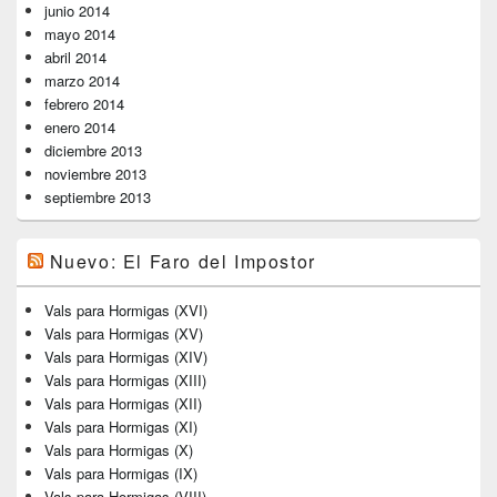
junio 2014
mayo 2014
abril 2014
marzo 2014
febrero 2014
enero 2014
diciembre 2013
noviembre 2013
septiembre 2013
Nuevo: El Faro del Impostor
Vals para Hormigas (XVI)
Vals para Hormigas (XV)
Vals para Hormigas (XIV)
Vals para Hormigas (XIII)
Vals para Hormigas (XII)
Vals para Hormigas (XI)
Vals para Hormigas (X)
Vals para Hormigas (IX)
Vals para Hormigas (VIII)