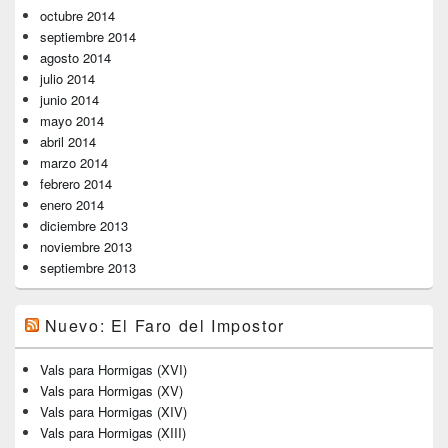
octubre 2014
septiembre 2014
agosto 2014
julio 2014
junio 2014
mayo 2014
abril 2014
marzo 2014
febrero 2014
enero 2014
diciembre 2013
noviembre 2013
septiembre 2013
Nuevo: El Faro del Impostor
Vals para Hormigas (XVI)
Vals para Hormigas (XV)
Vals para Hormigas (XIV)
Vals para Hormigas (XIII)