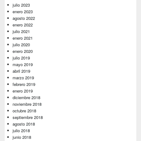
julio 2023
enero 2023
agosto 2022
enero 2022
julio 2021
enero 2021
julio 2020
enero 2020
julio 2019
mayo 2019
abril 2019
marzo 2019
febrero 2019
enero 2019
diciembre 2018
noviembre 2018
octubre 2018
septiembre 2018
agosto 2018
julio 2018
junio 2018