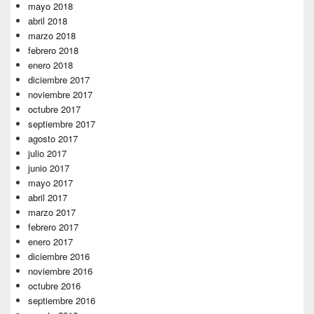
mayo 2018
abril 2018
marzo 2018
febrero 2018
enero 2018
diciembre 2017
noviembre 2017
octubre 2017
septiembre 2017
agosto 2017
julio 2017
junio 2017
mayo 2017
abril 2017
marzo 2017
febrero 2017
enero 2017
diciembre 2016
noviembre 2016
octubre 2016
septiembre 2016