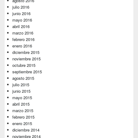
agosto 2016
julio 2016
junio 2016
mayo 2016
abril 2016
marzo 2016
febrero 2016
enero 2016
diciembre 2015
noviembre 2015
octubre 2015
septiembre 2015
agosto 2015
julio 2015
junio 2015
mayo 2015
abril 2015
marzo 2015
febrero 2015
enero 2015
diciembre 2014
noviembre 2014