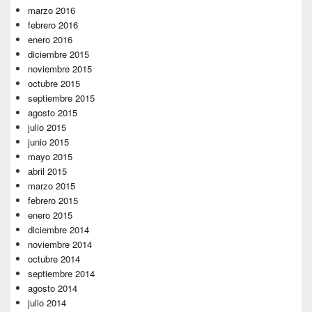
marzo 2016
febrero 2016
enero 2016
diciembre 2015
noviembre 2015
octubre 2015
septiembre 2015
agosto 2015
julio 2015
junio 2015
mayo 2015
abril 2015
marzo 2015
febrero 2015
enero 2015
diciembre 2014
noviembre 2014
octubre 2014
septiembre 2014
agosto 2014
julio 2014