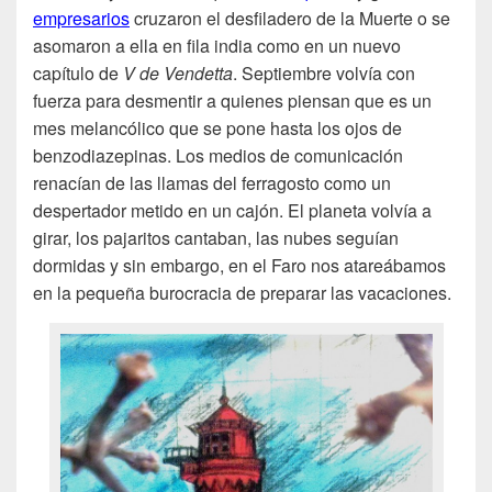
empresarios
cruzaron el desfiladero de la Muerte o se
asomaron a ella en fila india como en un nuevo
capítulo de
V de Vendetta
. Septiembre volvía con
fuerza para desmentir a quienes piensan que es un
mes melancólico que se pone hasta los ojos de
benzodiazepinas. Los medios de comunicación
renacían de las llamas del ferragosto como un
despertador metido en un cajón. El planeta volvía a
girar, los pajaritos cantaban, las nubes seguían
dormidas y sin embargo, en el Faro nos atareábamos
en la pequeña burocracia de preparar las vacaciones.