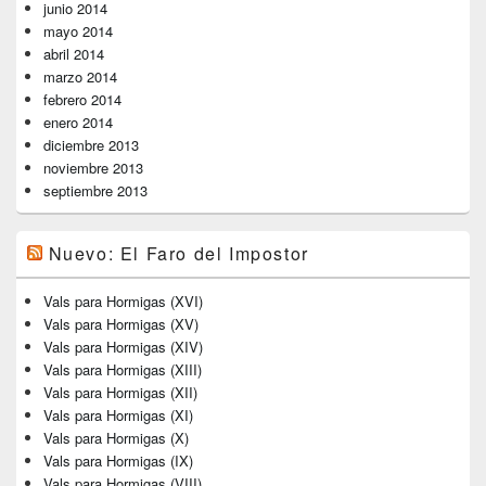
junio 2014
mayo 2014
abril 2014
marzo 2014
febrero 2014
enero 2014
diciembre 2013
noviembre 2013
septiembre 2013
Nuevo: El Faro del Impostor
Vals para Hormigas (XVI)
Vals para Hormigas (XV)
Vals para Hormigas (XIV)
Vals para Hormigas (XIII)
Vals para Hormigas (XII)
Vals para Hormigas (XI)
Vals para Hormigas (X)
Vals para Hormigas (IX)
Vals para Hormigas (VIII)