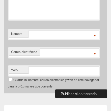
Nombre
*
Correo electrónico
*
Web
Guarda mi nombre, correo electrónico y web en este navegador
para la próxima vez que comente.
Navegación