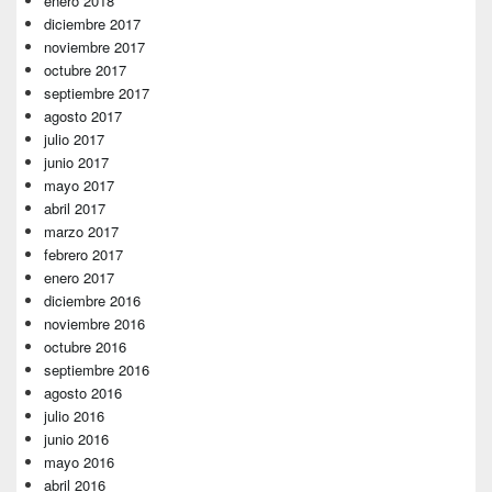
enero 2018
diciembre 2017
noviembre 2017
octubre 2017
septiembre 2017
agosto 2017
julio 2017
junio 2017
mayo 2017
abril 2017
marzo 2017
febrero 2017
enero 2017
diciembre 2016
noviembre 2016
octubre 2016
septiembre 2016
agosto 2016
julio 2016
junio 2016
mayo 2016
abril 2016