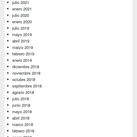
julio 2021
enero 2021
julio 2020
enero 2020
julio 2019
mayo 2019
abril 2019
marzo 2019
febrero 2019
enero 2019
diciembre 2018
noviembre 2018
octubre 2018
septiembre 2018
agosto 2018
julio 2018
junio 2018
mayo 2018
abril 2018
marzo 2018
febrero 2018